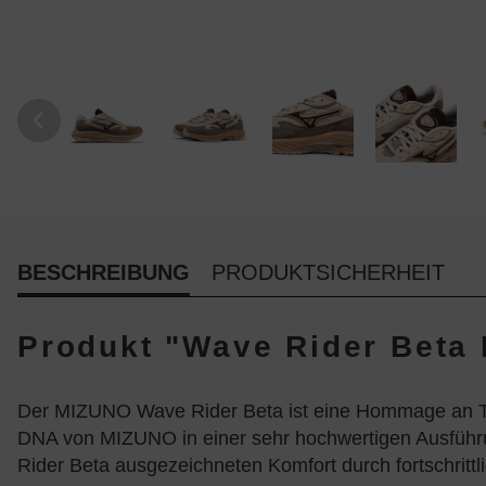
BESCHREIBUNG
PRODUKTSICHERHEIT
Produkt "Wave Rider Beta 
Der MIZUNO Wave Rider Beta ist eine Hommage an Tradi
DNA von MIZUNO in einer sehr hochwertigen Ausführun
Rider Beta ausgezeichneten Komfort durch fortschrittl