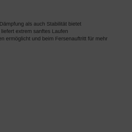
Dämpfung als auch Stabilität bietet
iefert extrem sanftes Laufen
n ermöglicht und beim Fersenauftritt für mehr