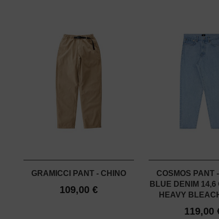
GRAMICCI PANT - CHINO
COSMOS PANT -
BLUE DENIM 14,6 
109,00 €
HEAVY BLEAC
119,00 