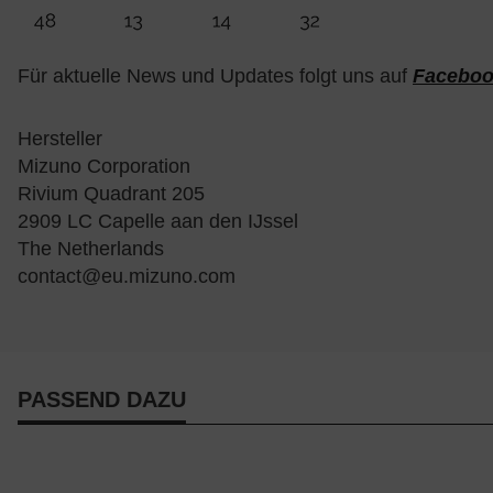
Für aktuelle News und Updates folgt uns auf
Facebo
Hersteller
Mizuno Corporation
Rivium Quadrant 205
2909 LC Capelle aan den IJssel
The Netherlands
contact@eu.mizuno.com
PASSEND DAZU