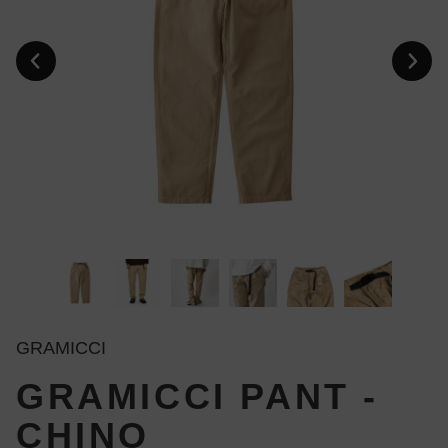
GRAMICCI
GRAMICCI PANT -
CHINO