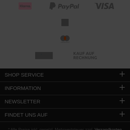
SHOP SERVICE
INFORMATION
NEWSLETTER
FINDET UNS AUF
* Alle Preise inkl. gesetzl. Mehrwertsteuer zzgl.
Versandkosten