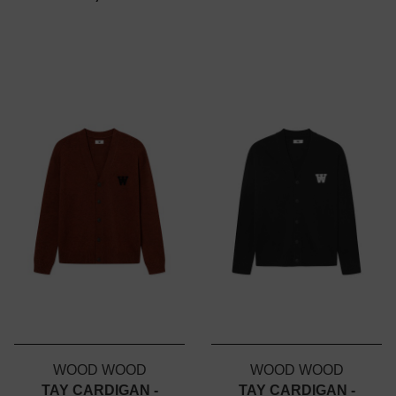
WOOD WOOD
WOOD WOOD
TAY CARDIGAN -
TAY CARDIGAN -