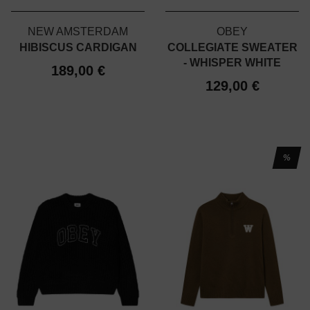
NEW AMSTERDAM
OBEY
HIBISCUS CARDIGAN
COLLEGIATE SWEATER
- WHISPER WHITE
189,00 €
129,00 €
%