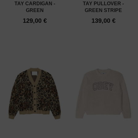
TAY CARDIGAN -
TAY PULLOVER -
GREEN
GREEN STRIPE
129,00 €
139,00 €