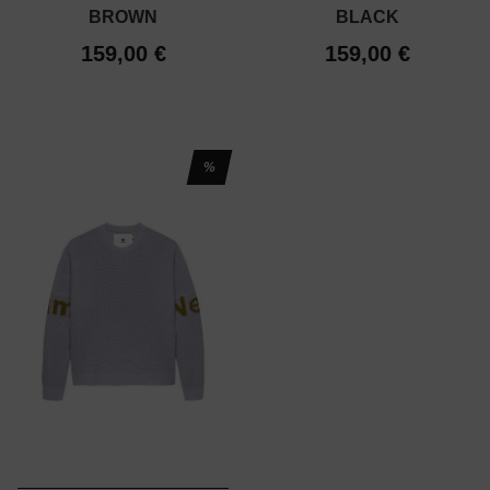
BROWN
BLACK
159,00 €
159,00 €
%