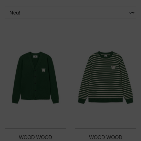
WOOD WOOD
WOOD WOOD