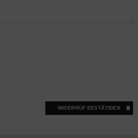
WIDERRUF BESTÄTIGEN