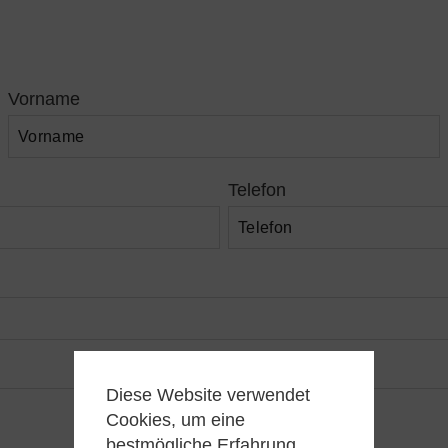
Vorname
Telefon
Diese Website verwendet
Cookies, um eine
bestmögliche Erfahrung