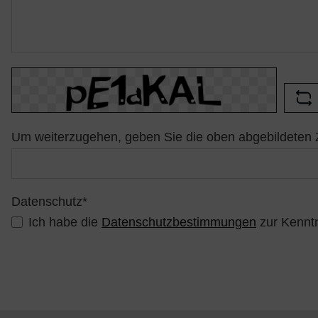
Um weiterzugehen, geben Sie die oben abgebildeten 
Datenschutz*
Ich habe die
Datenschutzbestimmungen
zur Kennt