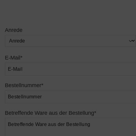
Anrede
E-Mail*
Bestellnummer*
Betreffende Ware aus der Bestellung*