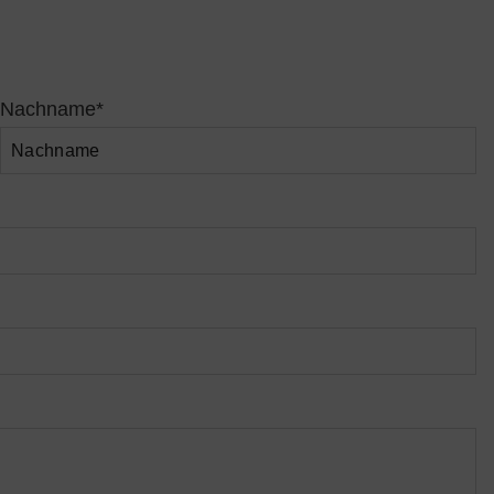
Nachname*