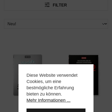
FILTER
Diese Website verwendet
Cookies, um eine
bestmögliche Erfahrung
bieten zu können.
Mehr Informationen ...