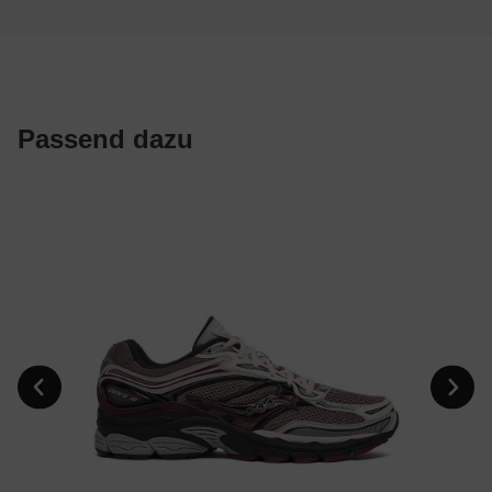
Passend dazu