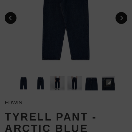
EDWIN
TYRELL PANT -
ARCTIC BLUE