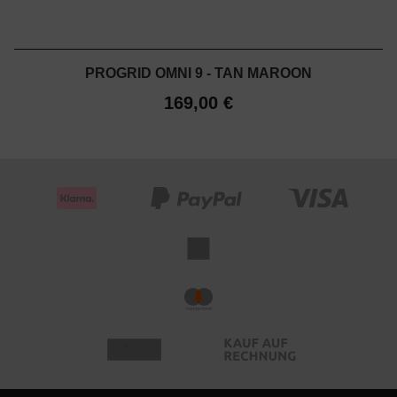
PROGRID OMNI 9 - TAN MAROON
169,00 €