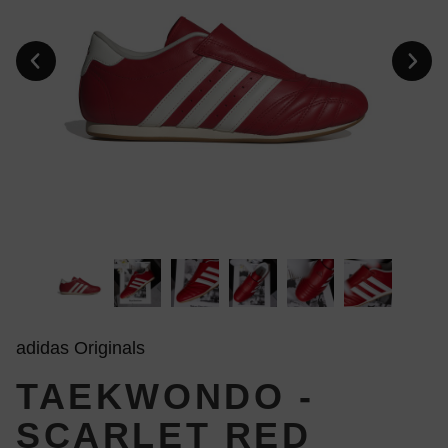
adidas Originals
TAEKWONDO -
SCARLET RED