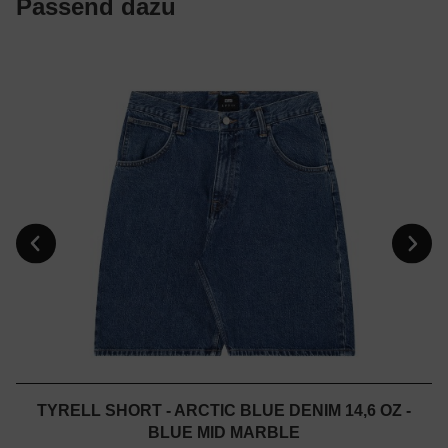
Passend dazu
TYRELL SHORT - ARCTIC BLUE DENIM 14,6 OZ -
BLUE MID MARBLE