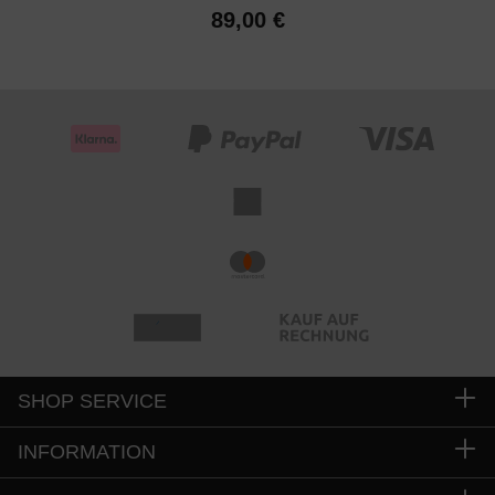
89,00 €
SHOP SERVICE
INFORMATION