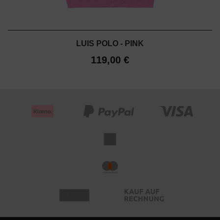
LUIS POLO - PINK
119,00 €