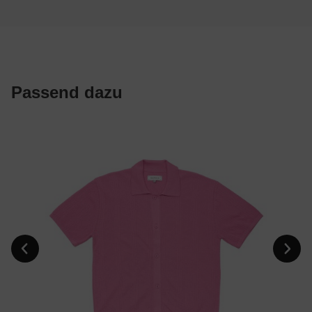
Passend dazu