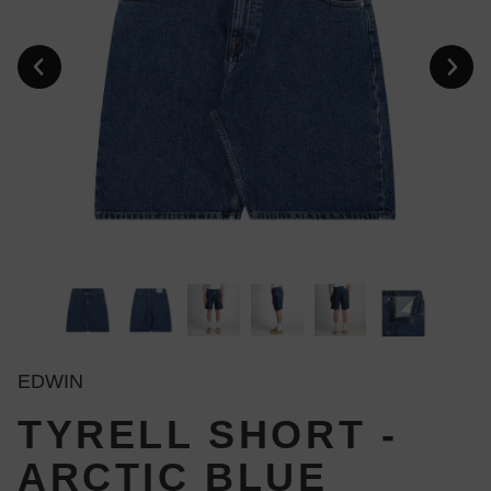
EDWIN
TYRELL SHORT -
ARCTIC BLUE