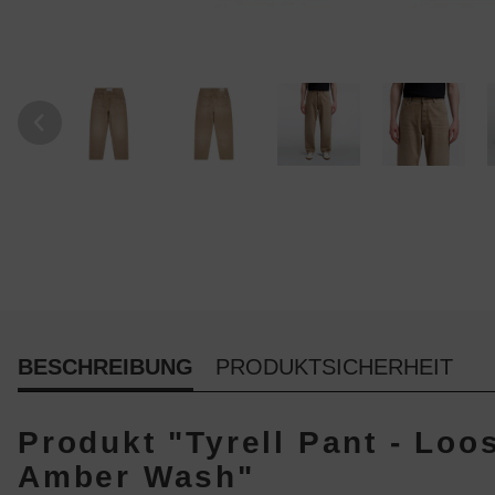
BESCHREIBUNG
PRODUKTSICHERHEIT
Produkt "Tyrell Pant - Loo
Amber Wash"