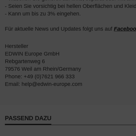
- Seien Sie vorsichtig bei hellen Oberflächen und Kl
- Kann um bis zu 3% eingehen.
Für aktuelle News und Updates folgt uns auf
Facebo
Hersteller
EDWIN Europe GmbH
Rebgartenweg 6
79576 Weil am Rhein/Germany
Phone: +49 (0)7621 966 333
Email:
help@edwin-europe.com
PASSEND DAZU