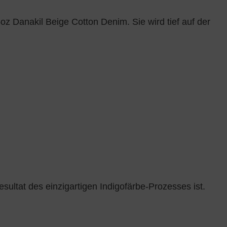
oz Danakil Beige Cotton Denim. Sie wird tief auf der
sultat des einzigartigen Indigofärbe-Prozesses ist.