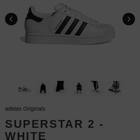
adidas Originals
SUPERSTAR 2 -
WHITE