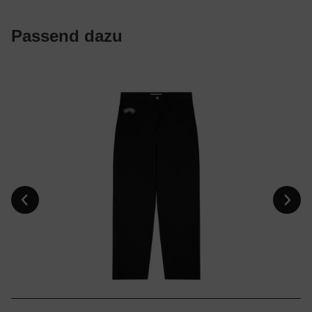
Passend dazu