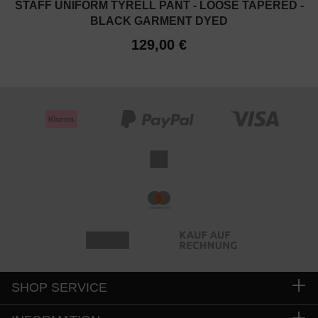
STAFF UNIFORM TYRELL PANT - LOOSE TAPERED -
BLACK GARMENT DYED
129,00 €
SHOP SERVICE