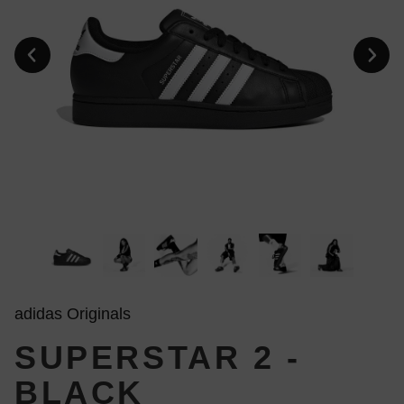
adidas Originals
SUPERSTAR 2 -
BLACK