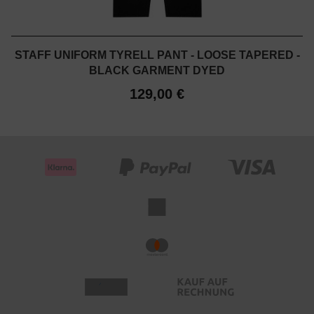
STAFF UNIFORM TYRELL PANT - LOOSE TAPERED -
BLACK GARMENT DYED
129,00 €