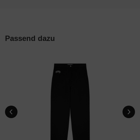
Passend dazu