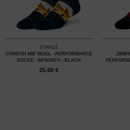
STANCE
CONDOR MID WOOL - PERFORMANCE
JIMMY
SOCKE - INFIKNIT® - BLACK
PERFORMA
25,00 €