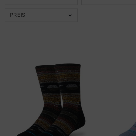
PREIS