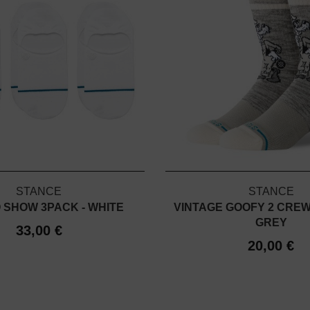
STANCE
STANCE
 SHOW 3PACK - WHITE
VINTAGE GOOFY 2 CREW 
GREY
33,00 €
20,00 €