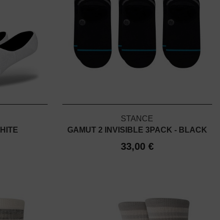
STANCE
HITE
GAMUT 2 INVISIBLE 3PACK - BLACK
33,00 €