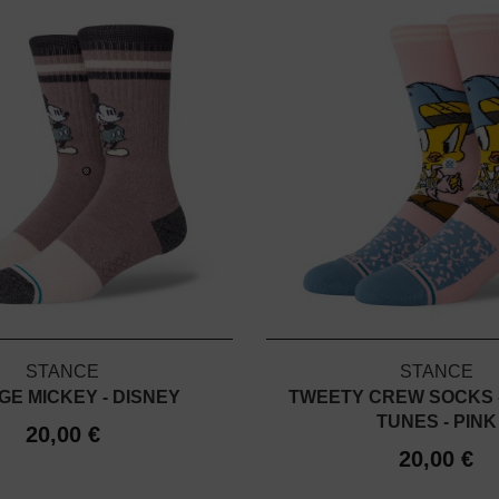
STANCE
STANCE
GE MICKEY - DISNEY
TWEETY CREW SOCKS 
TUNES - PINK
20,00 €
20,00 €