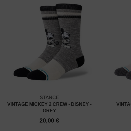
STANCE
VINTAGE MICKEY 2 CREW - DISNEY -
VINTA
GREY
20,00 €