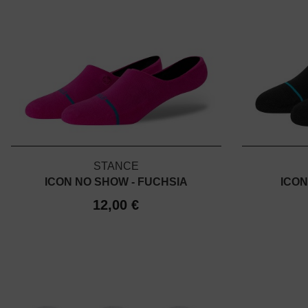
STANCE
ICON NO SHOW - FUCHSIA
ICON
12,00 €