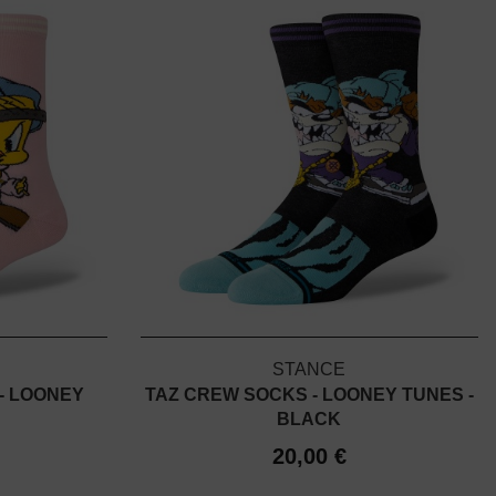
STANCE
- LOONEY
TAZ CREW SOCKS - LOONEY TUNES -
BLACK
20,00 €