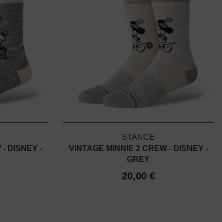
STANCE
- DISNEY -
VINTAGE MINNIE 2 CREW - DISNEY -
GREY
20,00 €