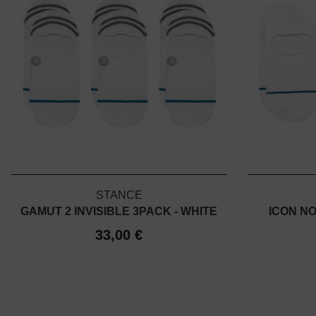
STANCE
GAMUT 2 INVISIBLE 3PACK - WHITE
ICON NO
33,00 €