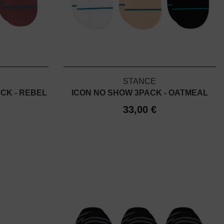
STANCE
CK - REBEL
ICON NO SHOW 3PACK - OATMEAL
33,00 €