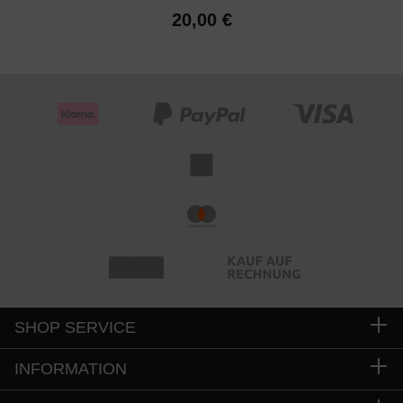
20,00 €
SHOP SERVICE
INFORMATION