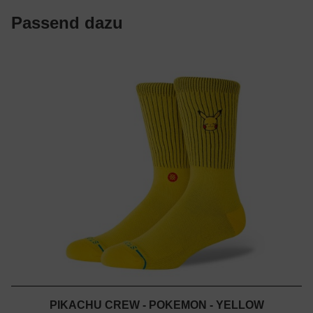
Passend dazu
PIKACHU CREW - POKEMON - YELLOW