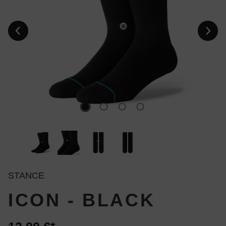
STANCE
ICON - BLACK