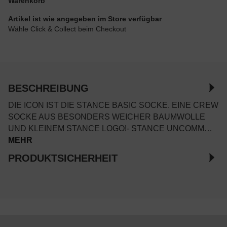
Warenkorb
Artikel ist wie angegeben im Store verfügbar
Wähle Click & Collect beim Checkout
BESCHREIBUNG
DIE ICON IST DIE STANCE BASIC SOCKE. EINE CREW
SOCKE AUS BESONDERS WEICHER BAUMWOLLE
UND KLEINEM STANCE LOGO!- STANCE UNCOMM…
MEHR
PRODUKTSICHERHEIT