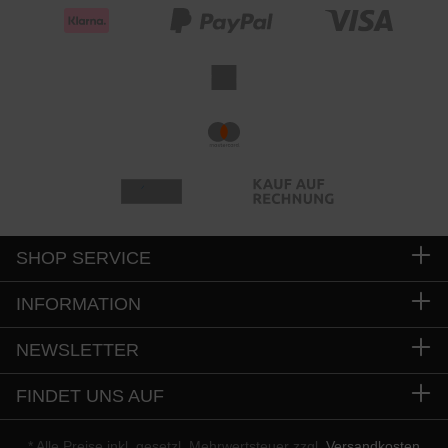
SHOP SERVICE
INFORMATION
NEWSLETTER
FINDET UNS AUF
* Alle Preise inkl. gesetzl. Mehrwertsteuer zzgl.
Versandkosten