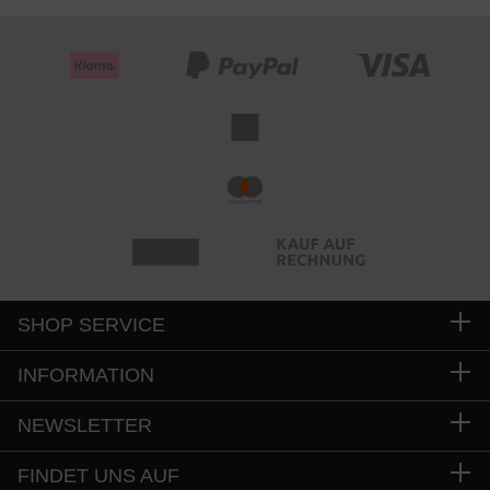
SHOP SERVICE
INFORMATION
NEWSLETTER
FINDET UNS AUF