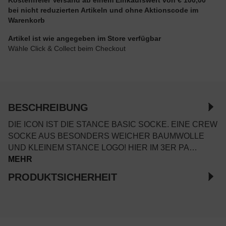
bei nicht reduzierten Artikeln und ohne Aktionscode im
Warenkorb
Artikel ist wie angegeben im Store verfügbar
Wähle Click & Collect beim Checkout
BESCHREIBUNG
DIE ICON IST DIE STANCE BASIC SOCKE. EINE CREW
SOCKE AUS BESONDERS WEICHER BAUMWOLLE
UND KLEINEM STANCE LOGO! HIER IM 3ER PA…
MEHR
PRODUKTSICHERHEIT