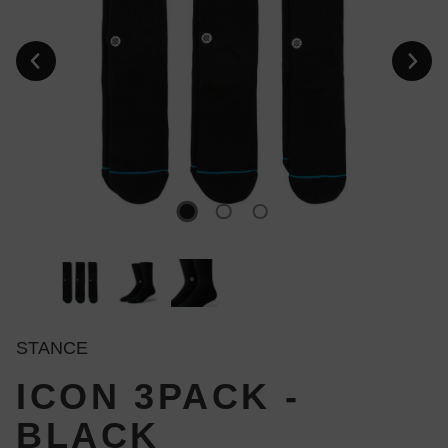
STANCE
ICON 3PACK -
BLACK