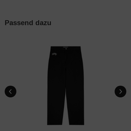
Passend dazu