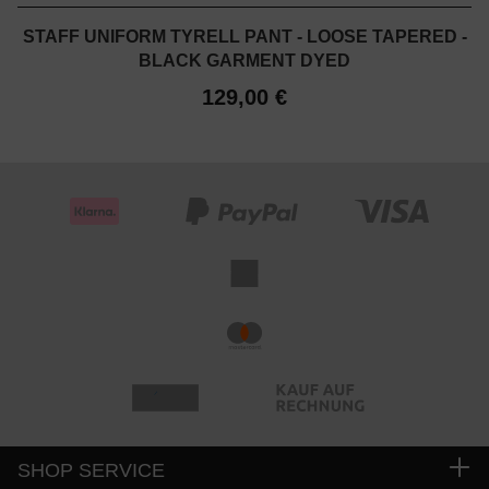
STAFF UNIFORM TYRELL PANT - LOOSE TAPERED -
BLACK GARMENT DYED
129,00 €
SHOP SERVICE