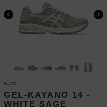
ASICS
GEL-KAYANO 14 -
WHITE SAGE