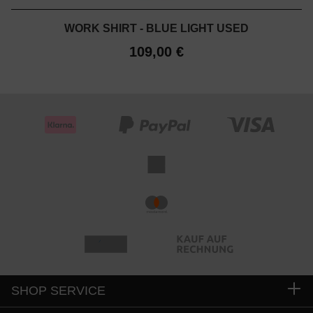
WORK SHIRT - BLUE LIGHT USED
109,00 €
SHOP SERVICE