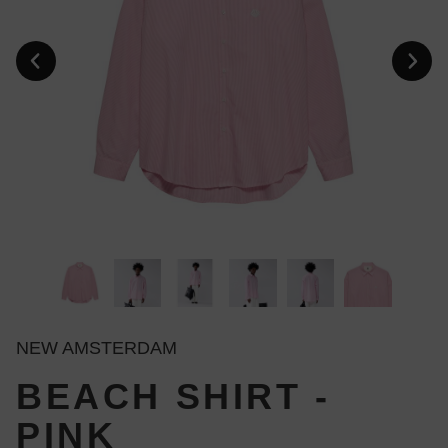
NEW AMSTERDAM
BEACH SHIRT -
PINK