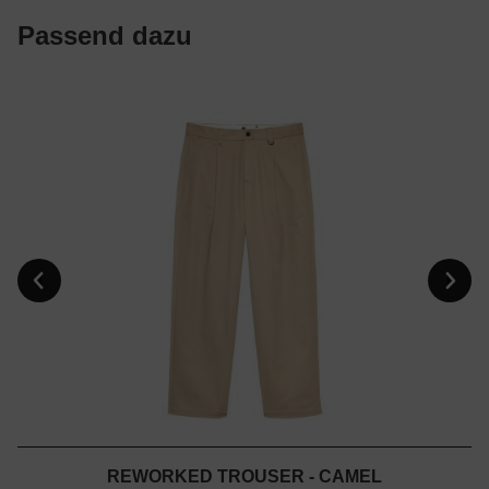
Passend dazu
REWORKED TROUSER - CAMEL