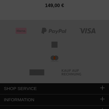
149,00 €
SHOP SERVICE
INFORMATION