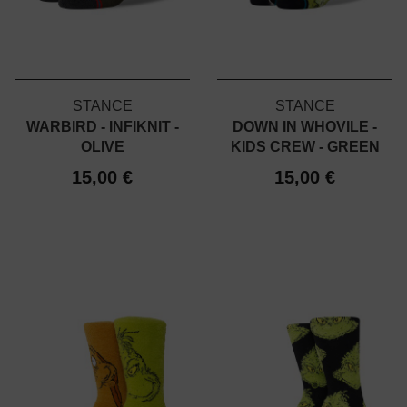
STANCE
STANCE
WARBIRD - INFIKNIT -
DOWN IN WHOVILE -
OLIVE
KIDS CREW - GREEN
15,00 €
15,00 €