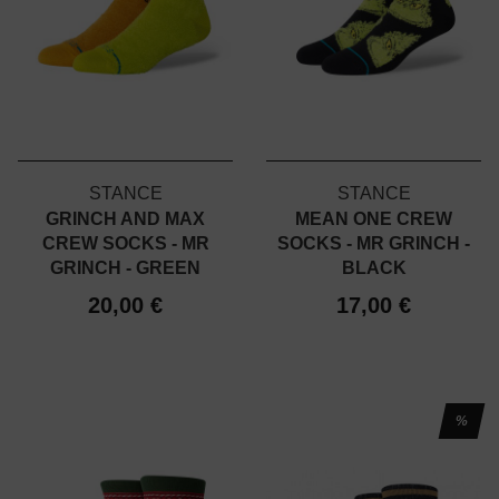
STANCE
STANCE
GRINCH AND MAX
MEAN ONE CREW
CREW SOCKS - MR
SOCKS - MR GRINCH -
GRINCH - GREEN
BLACK
20,00 €
17,00 €
%