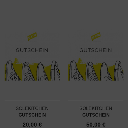
SOLEKITCHEN
SOLEKITCHEN
GUTSCHEIN
GUTSCHEIN
20,00 €
50,00 €