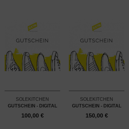
SOLEKITCHEN
SOLEKITCHEN
GUTSCHEIN - DIGITAL
GUTSCHEIN - DIGITAL
100,00 €
150,00 €