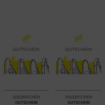
SOLEKITCHEN
SOLEKITCHEN
GUTSCHEIN
GUTSCHEIN