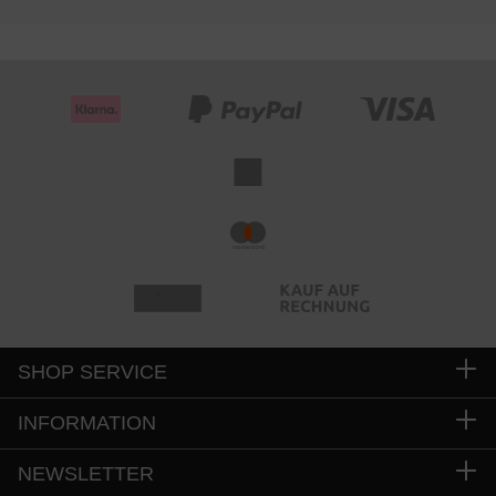
SHOP SERVICE
INFORMATION
NEWSLETTER