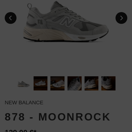
NEW BALANCE
878 - MOONROCK