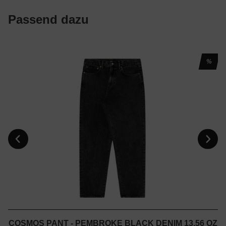
Passend dazu
%
COSMOS PANT - PEMBROKE BLACK DENIM 13,56 OZ