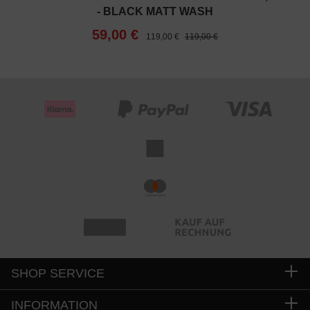
- BLACK MATT WASH
59,00 €
119,00 €
119,00 €
SHOP SERVICE
INFORMATION