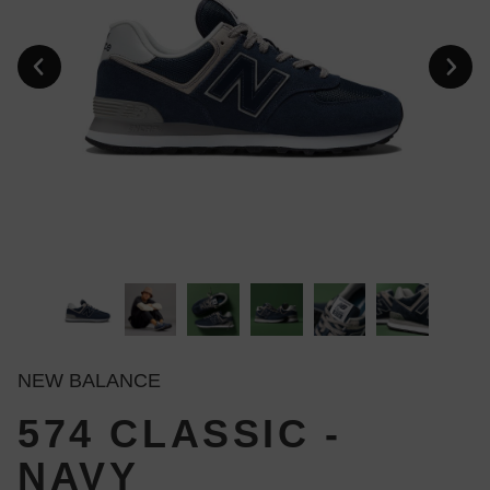
NEW BALANCE
574 CLASSIC -
NAVY