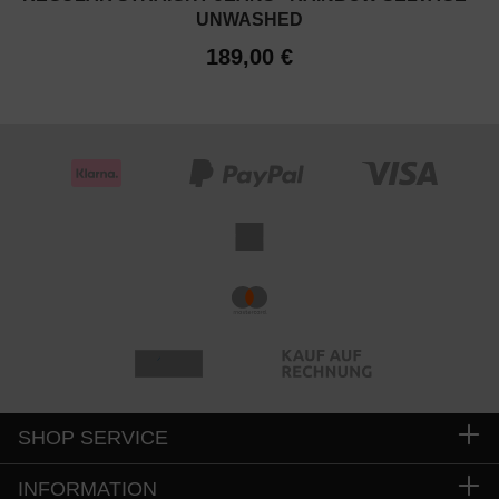
UNWASHED
189,00 €
SHOP SERVICE
INFORMATION