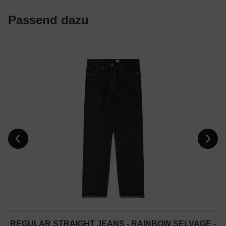
Passend dazu
REGULAR STRAIGHT JEANS - RAINBOW SELVAGE -