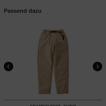
Passend dazu