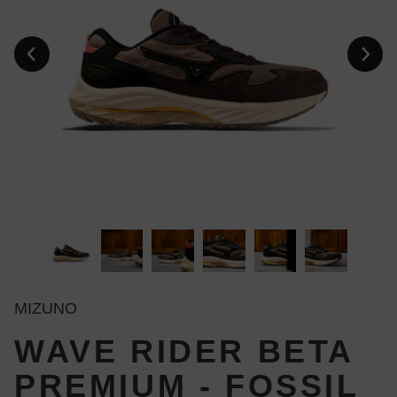
MIZUNO
WAVE RIDER BETA
PREMIUM - FOSSIL