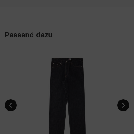
Passend dazu