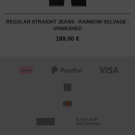
REGULAR STRAIGHT JEANS - RAINBOW SELVAGE -
UNWASHED
189,00 €