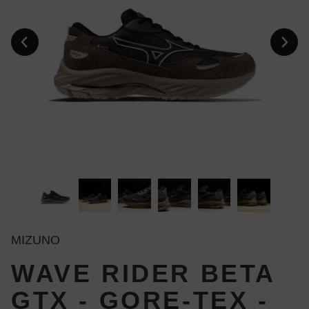
MIZUNO
WAVE RIDER BETA
GTX - GORE-TEX -