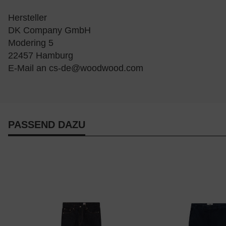
Hersteller
DK Company GmbH
Modering 5
22457 Hamburg
E-Mail an
cs-de@woodwood.com
PASSEND DAZU