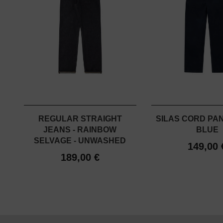
REGULAR STRAIGHT
SILAS CORD PAN
JEANS - RAINBOW
BLUE
SELVAGE - UNWASHED
149,00 
189,00 €