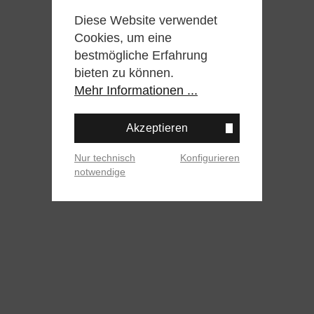
Diese Website verwendet
Cookies, um eine
bestmögliche Erfahrung
bieten zu können.
Mehr Informationen ...
Akzeptieren
Nur technisch
Konfigurieren
notwendige