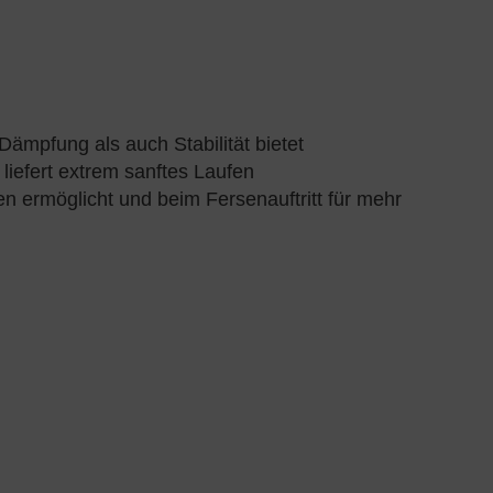
Dämpfung als auch Stabilität bietet
iefert extrem sanftes Laufen
n ermöglicht und beim Fersenauftritt für mehr