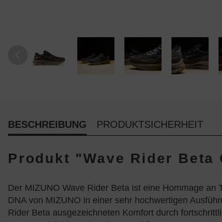
BESCHREIBUNG
PRODUKTSICHERHEIT
Produkt "Wave Rider Beta 
Der MIZUNO Wave Rider Beta ist eine Hommage an Tradi
DNA von MIZUNO in einer sehr hochwertigen Ausführun
Rider Beta ausgezeichneten Komfort durch fortschritt