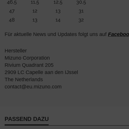
Für aktuelle News und Updates folgt uns auf
Facebo
Hersteller
Mizuno Corporation
Rivium Quadrant 205
2909 LC Capelle aan den IJssel
The Netherlands
contact@eu.mizuno.com
PASSEND DAZU