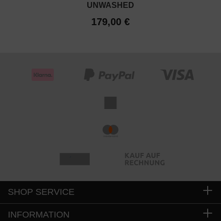
UNWASHED
179,00 €
SHOP SERVICE
INFORMATION