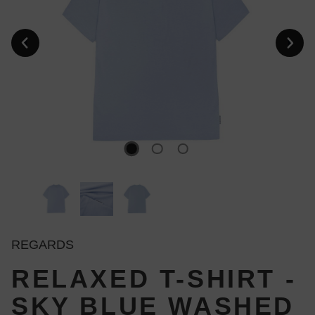
REGARDS
RELAXED T-SHIRT -
SKY BLUE WASHED