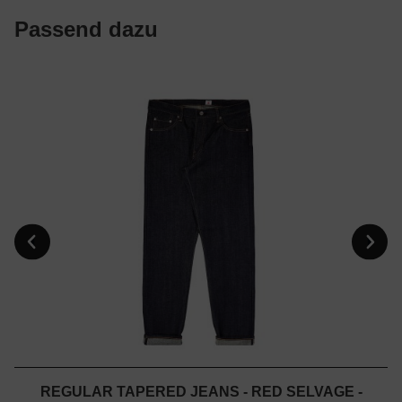
Passend dazu
REGULAR TAPERED JEANS - RED SELVAGE -