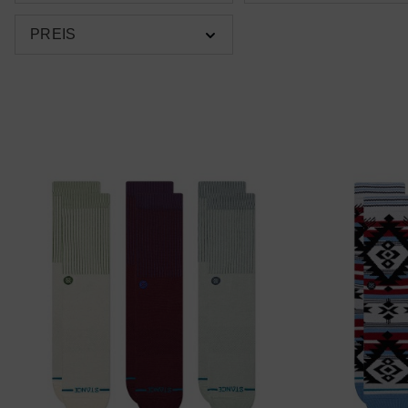
PREIS