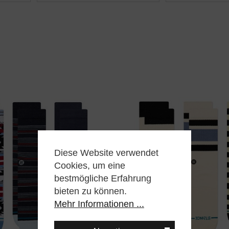
Diese Website verwendet
Cookies, um eine
bestmögliche Erfahrung
bieten zu können.
Mehr Informationen ...