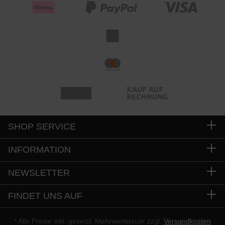
SHOP SERVICE
INFORMATION
NEWSLETTER
FINDET UNS AUF
* Alle Preise inkl. gesetzl. Mehrwertsteuer zzgl.
Versandkosten