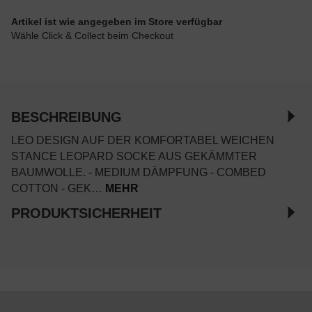
Artikel ist wie angegeben im Store verfügbar
Wähle Click & Collect beim Checkout
BESCHREIBUNG
LEO DESIGN AUF DER KOMFORTABEL WEICHEN
STANCE LEOPARD SOCKE AUS GEKÄMMTER
BAUMWOLLE. - MEDIUM DÄMPFUNG - COMBED
COTTON - GEK…
MEHR
PRODUKTSICHERHEIT