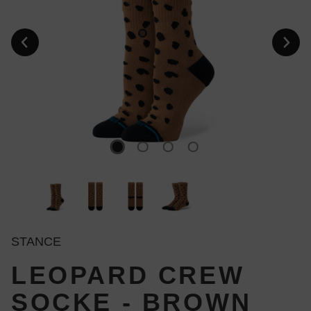
STANCE
LEOPARD CREW
SOCKE - BROWN