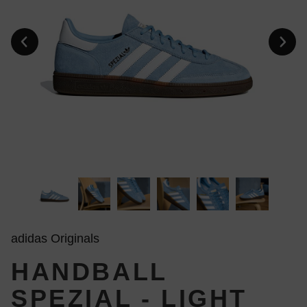
adidas Originals
HANDBALL
SPEZIAL - LIGHT