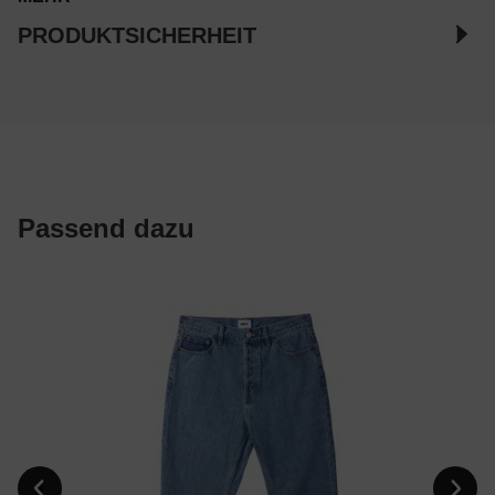
PRODUKTSICHERHEIT
Passend dazu