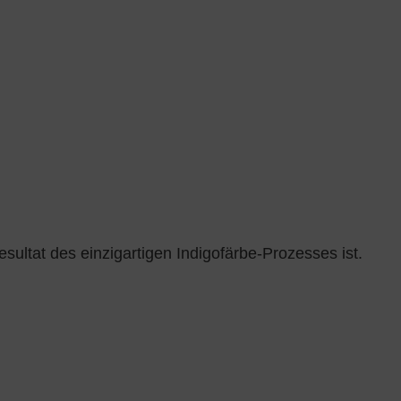
sultat des einzigartigen Indigofärbe-Prozesses ist.