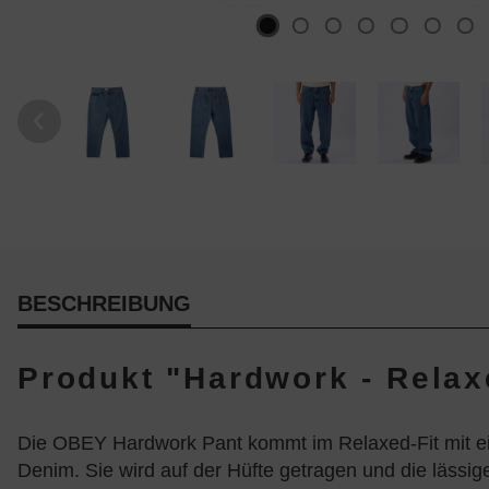
BESCHREIBUNG
Produkt "Hardwork - Relaxe
Die OBEY Hardwork Pant kommt im Relaxed-Fit mit eine
Denim. Sie wird auf der Hüfte getragen und die lässige