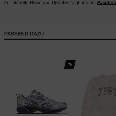
Für aktuelle News und Updates folgt uns auf
Facebo
PASSEND DAZU
%