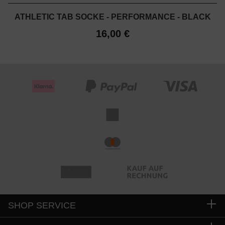
ATHLETIC TAB SOCKE - PERFORMANCE - BLACK
16,00 €
SHOP SERVICE