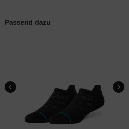
Passend dazu