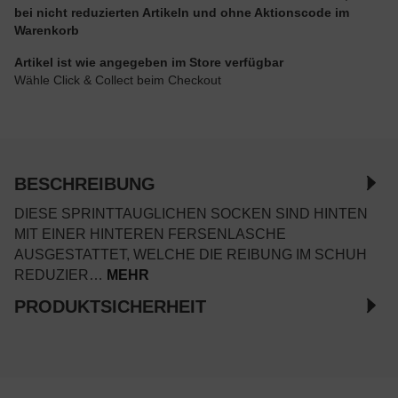
bei nicht reduzierten Artikeln und ohne Aktionscode im
Warenkorb
Artikel ist wie angegeben im Store verfügbar
Wähle Click & Collect beim Checkout
BESCHREIBUNG
DIESE SPRINTTAUGLICHEN SOCKEN SIND HINTEN
MIT EINER HINTEREN FERSENLASCHE
AUSGESTATTET, WELCHE DIE REIBUNG IM SCHUH
REDUZIER…
MEHR
PRODUKTSICHERHEIT