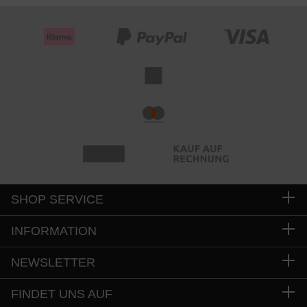
SHOP SERVICE
INFORMATION
NEWSLETTER
FINDET UNS AUF