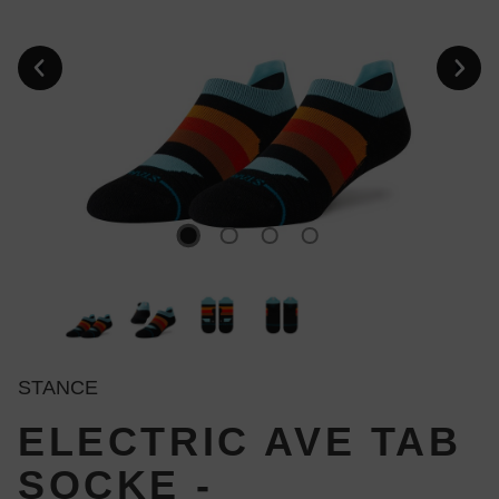
STANCE
ELECTRIC AVE TAB
SOCKE -