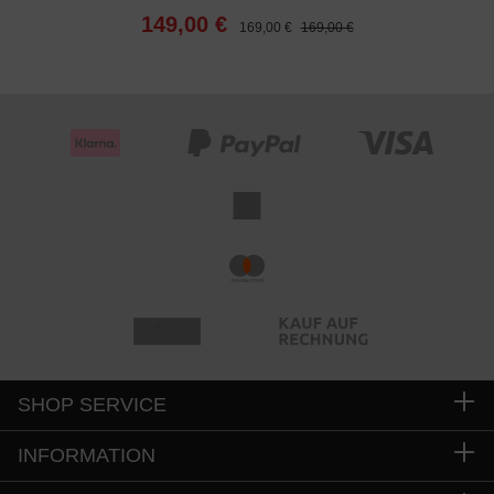
149,00 €
169,00 €
169,00 €
SHOP SERVICE
INFORMATION