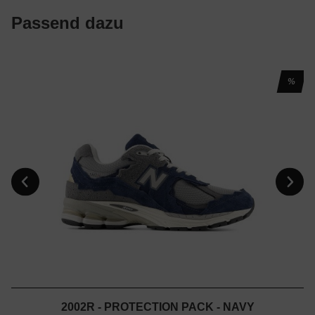
Passend dazu
%
2002R - PROTECTION PACK - NAVY