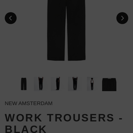
NEW AMSTERDAM
WORK TROUSERS -
BLACK