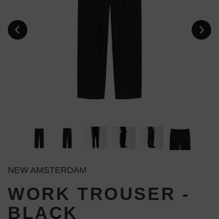
NEW AMSTERDAM
WORK TROUSER -
BLACK