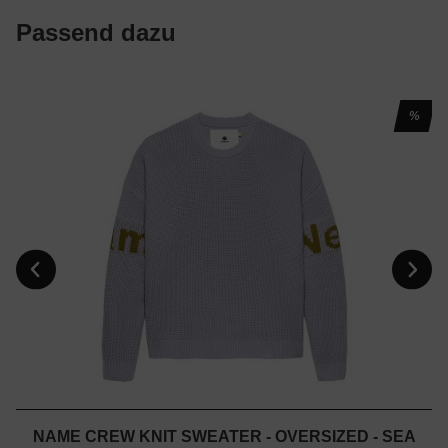
Passend dazu
%
NAME CREW KNIT SWEATER - OVERSIZED - SEA