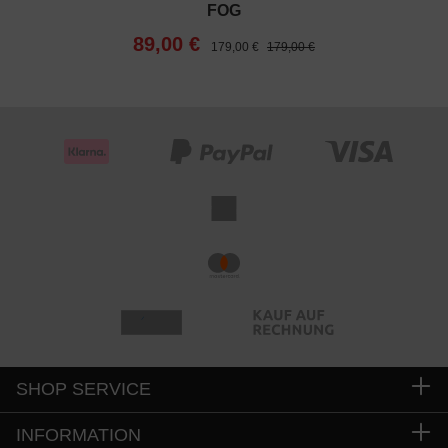
FOG
89,00 €
179,00 €
179,00 €
SHOP SERVICE
INFORMATION