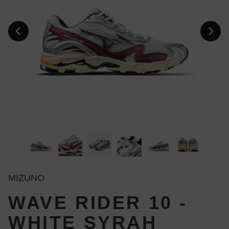
MIZUNO
WAVE RIDER 10 -
WHITE SYRAH