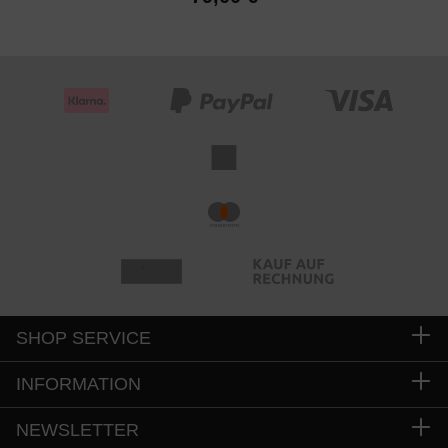
SHOP SERVICE
INFORMATION
NEWSLETTER