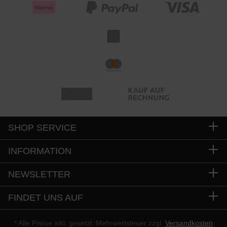
SHOP SERVICE
INFORMATION
NEWSLETTER
FINDET UNS AUF
* Alle Preise inkl. gesetzl. Mehrwertsteuer zzgl.
Versandkosten