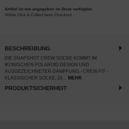
Artikel ist wie angegeben im Store verfügbar
Wähle Click & Collect beim Checkout
BESCHREIBUNG
DIE SNAPSHOT CREW SOCKE KOMMT IM
IKONISCHEN POLAROID DESIGN UND
AUSGEZEICHNETER DÄMPFUNG.- CREW FIT -
KLASSISCHER SOCKE, DI…
MEHR
PRODUKTSICHERHEIT