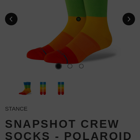
STANCE
SNAPSHOT CREW
SOCKS - POLAROID