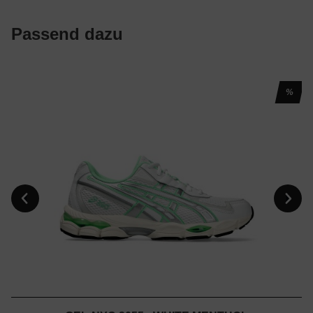
Passend dazu
%