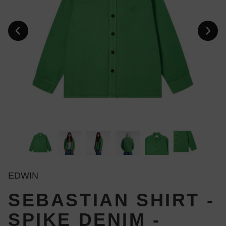
EDWIN
SEBASTIAN SHIRT -
SPIKE DENIM -