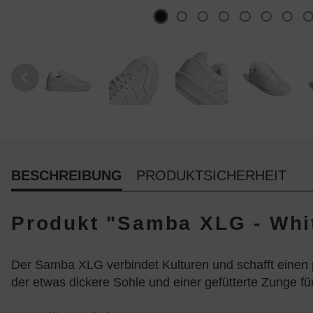
BESCHREIBUNG
PRODUKTSICHERHEIT
Produkt "Samba XLG - Whi
Der Samba XLG verbindet Kulturen und schafft einen p
der etwas dickere Sohle und einer gefütterte Zunge für 