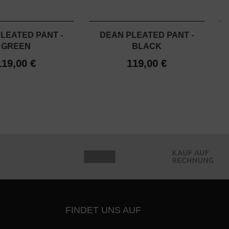
LEATED PANT -
DEAN PLEATED PANT -
GREEN
BLACK
119,00 €
119,00 €
FINDET UNS AUF