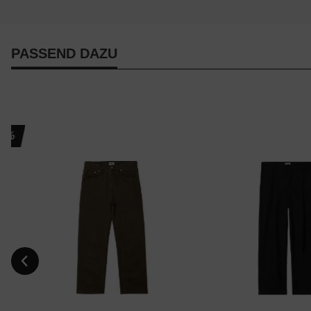
PASSEND DAZU
%