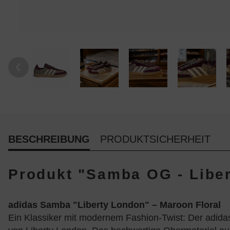
BESCHREIBUNG
PRODUKTSICHERHEIT
Produkt "Samba OG - Libe
adidas Samba "Liberty London" – Maroon Floral
Ein Klassiker mit modernem Fashion-Twist: Der adida