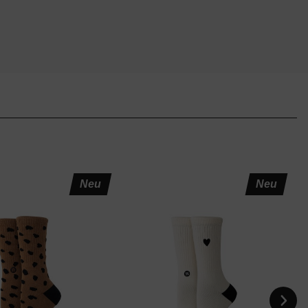
Neu
Neu