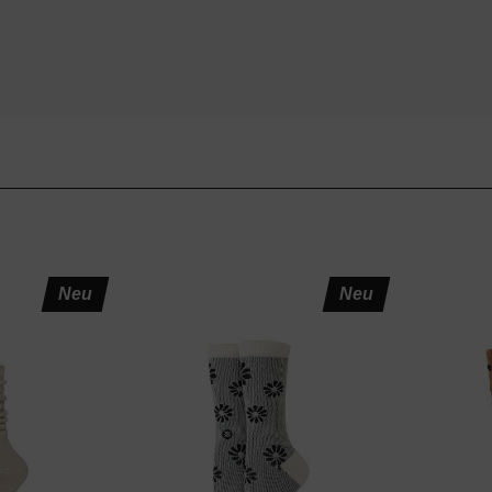
Neu
Neu