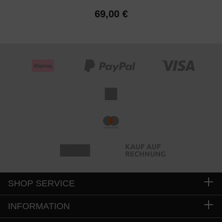
69,00 €
SHOP SERVICE
INFORMATION