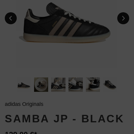
adidas Originals
SAMBA JP - BLACK