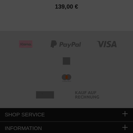
139,00 €
SHOP SERVICE
INFORMATION