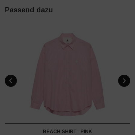
Passend dazu
BEACH SHIRT - PINK