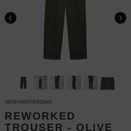
NEW AMSTERDAM
REWORKED
TROUSER - OLIVE