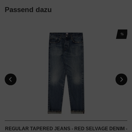
Passend dazu
%
REGULAR TAPERED JEANS - RED SELVAGE DENIM -