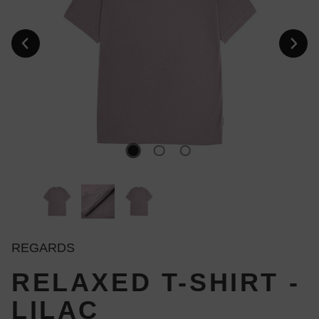
REGARDS
RELAXED T-SHIRT -
LILAC