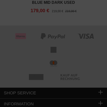
BLUE MID DARK USED
179,00 €
219,00 €
219,00 €
SHOP SERVICE
INFORMATION