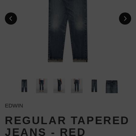
EDWIN
REGULAR TAPERED
JEANS - RED