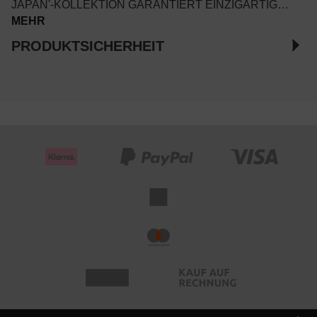
JAPAN'-KOLLEKTION GARANTIERT EINZIGARTIG…
MEHR
PRODUKTSICHERHEIT