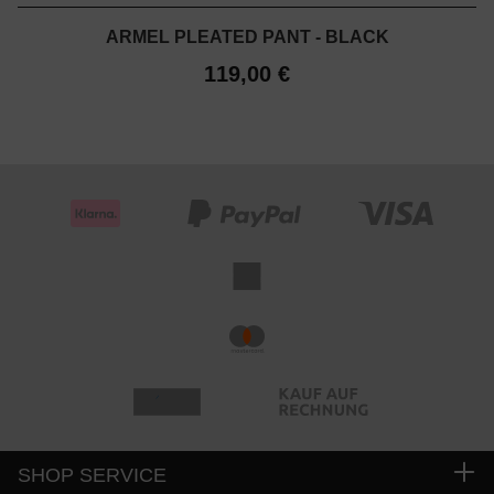
ARMEL PLEATED PANT - BLACK
119,00 €
SHOP SERVICE