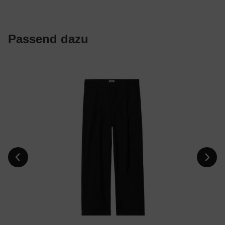
Passend dazu