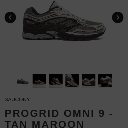
SAUCONY
PROGRID OMNI 9 -
TAN MAROON