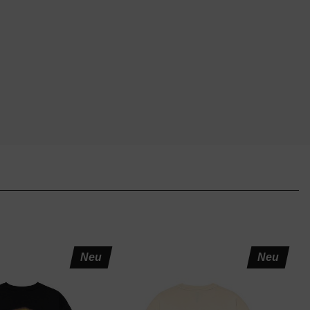
Neu
Neu