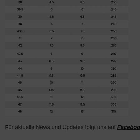
Für aktuelle News und Updates folgt uns auf
Facebo