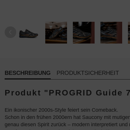
BESCHREIBUNG
PRODUKTSICHERHEIT
Produkt "PROGRID Guide 7
Ein ikonischer 2000s-Style feiert sein Comeback.
Schon in den frühen 2000ern hat Saucony mit mutigen
genau diesen Spirit zurück – modern interpretiert und