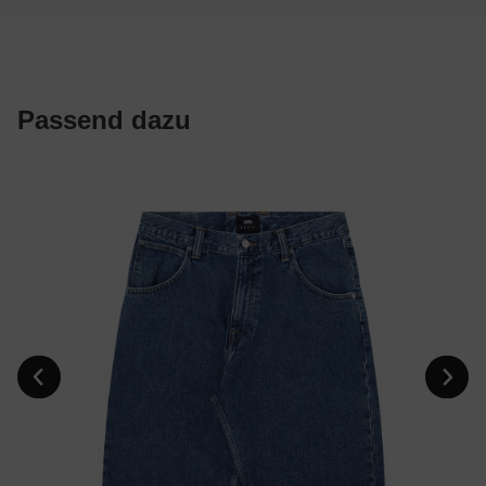
Passend dazu