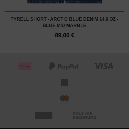
TYRELL SHORT - ARCTIC BLUE DENIM 14,6 OZ -
BLUE MID MARBLE
89,00 €