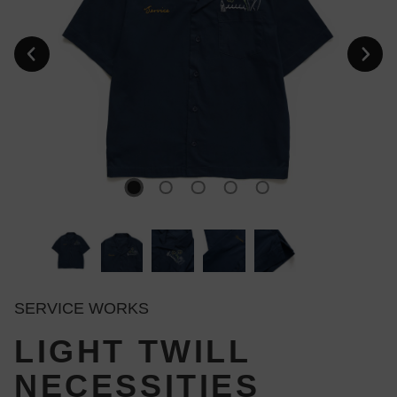
SERVICE WORKS
LIGHT TWILL
NECESSITIES