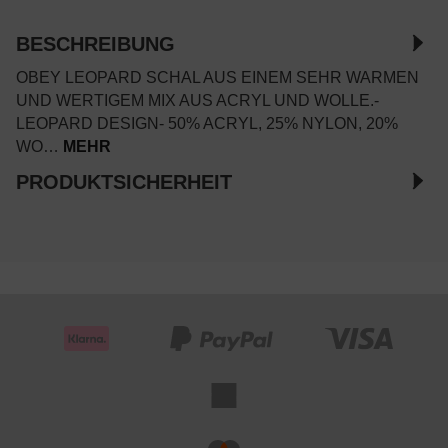
BESCHREIBUNG
OBEY LEOPARD SCHAL AUS EINEM SEHR WARMEN
UND WERTIGEM MIX AUS ACRYL UND WOLLE.-
LEOPARD DESIGN- 50% ACRYL, 25% NYLON, 20%
WO…
MEHR
PRODUKTSICHERHEIT