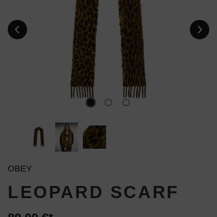
OBEY
LEOPARD SCARF