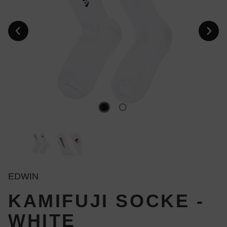
EDWIN
KAMIFUJI SOCKE -
WHITE