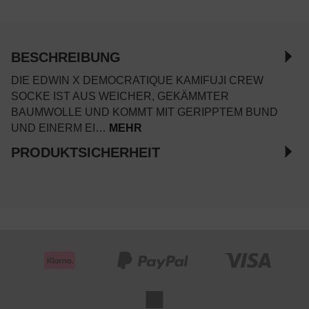
BESCHREIBUNG
DIE EDWIN X DEMOCRATIQUE KAMIFUJI CREW
SOCKE IST AUS WEICHER, GEKÄMMTER
BAUMWOLLE UND KOMMT MIT GERIPPTEM BUND
UND EINERM EI…
MEHR
PRODUKTSICHERHEIT