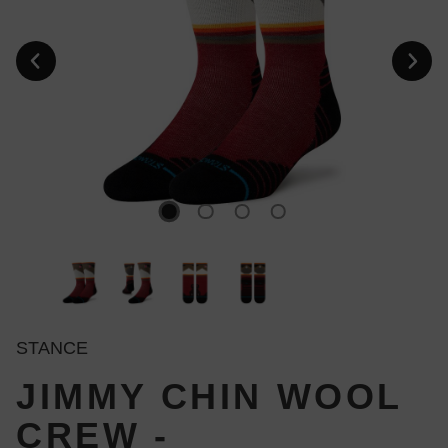
STANCE
JIMMY CHIN WOOL
CREW -