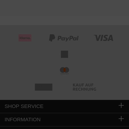
SHOP SERVICE
INFORMATION